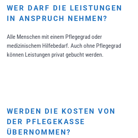
WER DARF DIE LEISTUNGEN
IN ANSPRUCH NEHMEN?
Alle Menschen mit einem Pflegegrad oder
medizinischem Hilfebedarf. Auch ohne Pflegegrad
können Leistungen privat gebucht werden.
WERDEN DIE KOSTEN VON
DER PFLEGEKASSE
ÜBERNOMMEN?