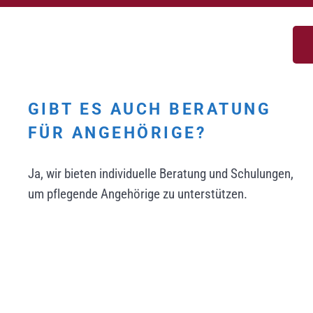
GIBT ES AUCH BERATUNG
FÜR ANGEHÖRIGE?
Ja, wir bieten individuelle Beratung und Schulungen,
um pflegende Angehörige zu unterstützen.