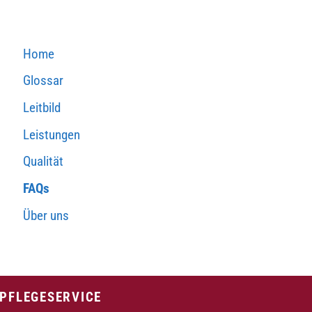
Home
Glossar
Leitbild
Leistungen
Qualität
FAQs
Über uns
PFLEGESERVICE