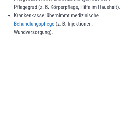
Pflegegrad (z. B. Körperpflege, Hilfe im Haushalt).
Krankenkasse: übernimmt medizinische
Behandlungspflege
(z. B. Injektionen,
Wundversorgung).