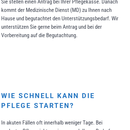
Sie stellen einen Antrag bei Ihrer Pflegekasse. Danach
kommt der Medizinische Dienst (MD) zu Ihnen nach
Hause und begutachtet den Unterstützungsbedarf. Wir
unterstützen Sie gerne beim Antrag und bei der
Vorbereitung auf die Begutachtung.
WIE SCHNELL KANN DIE
PFLEGE STARTEN?
In akuten Fällen oft innerhalb weniger Tage. Bei