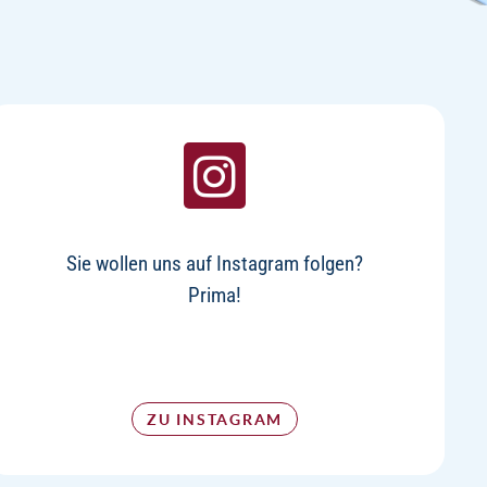
Sie wollen uns auf Instagram folgen?
Prima!
ZU INSTAGRAM