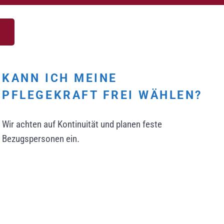
KANN ICH MEINE
PFLEGEKRAFT FREI WÄHLEN?
Wir achten auf Kontinuität und planen feste
Bezugspersonen ein.