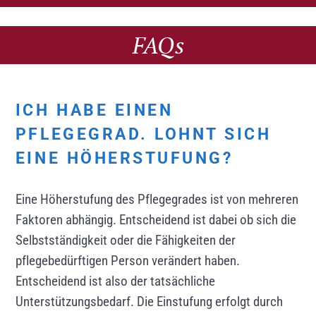
FAQs
ICH HABE EINEN
PFLEGEGRAD. LOHNT SICH
EINE HÖHERSTUFUNG?
Eine Höherstufung des Pflegegrades ist von mehreren
Faktoren abhängig. Entscheidend ist dabei ob sich die
Selbstständigkeit oder die Fähigkeiten der
pflegebedürftigen Person verändert haben.
Entscheidend ist also der tatsächliche
Unterstützungsbedarf. Die Einstufung erfolgt durch