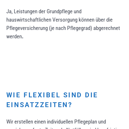
Ja, Leistungen der Grundpflege und
hauswirtschaftlichen Versorgung können über die
Pflegeversicherung (je nach Pflegegrad) abgerechnet
werden
.
WIE FLEXIBEL SIND DIE
EINSATZZEITEN?
Wir erstellen einen individuellen Pflegeplan und