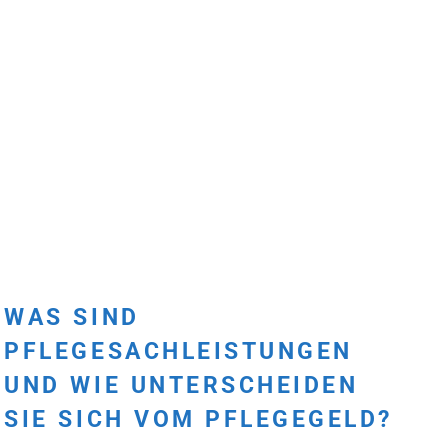
WAS SIND
PFLEGESACHLEISTUNGEN
UND WIE UNTERSCHEIDEN
SIE SICH VOM PFLEGEGELD?