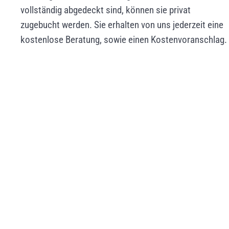
vollständig abgedeckt sind, können sie privat
zugebucht werden. Sie erhalten von uns jederzeit eine
kostenlose Beratung, sowie einen Kostenvoranschlag.