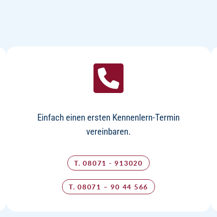
Einfach einen ersten Kennenlern-Termin
vereinbaren.
T. 08071 - 913020
T. 08071 – 90 44 566