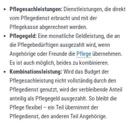
Pflegesachleistungen:
Dienstleistungen, die direkt
vom Pflegedienst erbracht und mit der
Pflegekasse abgerechnet werden.
Pflegegeld:
Eine monatliche Geldleistung, die an
die Pflegebedürftigen ausgezahlt wird, wenn
Angehörige oder Freunde die
Pflege
übernehmen.
Es ist auch möglich, beides zu kombinieren.
Kombinationsleistung:
Wird das Budget der
Pflegesachleistung nicht vollständig durch den
Pflegedienst genutzt, wird der verbleibende Anteil
anteilig als Pflegegeld ausgezahlt. So bleibt die
Pflege flexibel – ein Teil übernimmt der
Pflegedienst, den anderen Teil Angehörige.