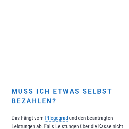
MUSS ICH ETWAS SELBST
BEZAHLEN?
Das hängt vom
Pflegegrad
und den beantragten
Leistungen ab. Falls Leistungen über die Kasse nicht