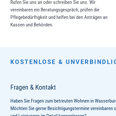
Rufen Sie uns an oder schreiben Sie uns. Wir
vereinbaren ein Beratungsgespräch, prüfen die
Pflegebedürftigkeit und helfen bei den Anträgen an
Kassen und Behörden.
KOSTENLOSE & UNVERBINDLI
Fragen & Kontakt
Haben Sie Fragen zum betreuten Wohnen in Wasserbur
Möchten Sie gerne Besichtigungstermine vereinbaren o
und Leistungen im Detail kennenlernen?