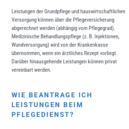
Leistungen der Grundpflege und hauswirtschaftlichen
Versorgung können über die Pflegeversicherung
abgerechnet werden (abhängig vom Pflegegrad).
Medizinische Behandlungspflege (z. B. Injektionen,
Wundversorgung) wird von der Krankenkasse
übernommen, wenn ein ärztliches Rezept vorliegt.
Darüber hinausgehende Leistungen können privat
vereinbart werden.
WIE BEANTRAGE ICH
LEISTUNGEN BEIM
PFLEGEDIENST?