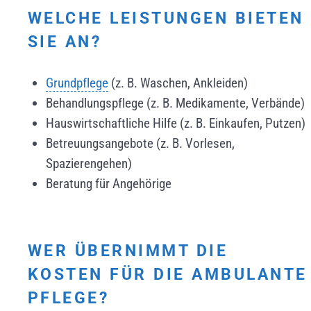
WELCHE LEISTUNGEN BIETEN
SIE AN?
Grundpflege
(z. B. Waschen, Ankleiden)
Behandlungspflege (z. B. Medikamente, Verbände)
Hauswirtschaftliche Hilfe (z. B. Einkaufen, Putzen)
Betreuungsangebote (z. B. Vorlesen,
Spazierengehen)
Beratung für Angehörige
WER ÜBERNIMMT DIE
KOSTEN FÜR DIE AMBULANTE
PFLEGE?