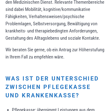
den Medizinischen Dienst. Relevante Themenbereiche
sind dabei Mobilität, kognitive/kommunikative
Fähigkeiten, Verhaltensweisen/psychische
Problemlagen, Selbstversorgung, Bewältigung von
krankheits- und therapiebedingten Anforderungen,
Gestaltung des Alltagslebens und soziale Kontakte.
Wir beraten Sie gerne, ob ein Antrag zur Höherstufung
in Ihrem Fall zu empfehlen wäre.
WAS IST DER UNTERSCHIED
ZWISCHEN PFLEGEKASSE
UND KRANKENKASSE?
Pflegekasse: übernimmt Leistungen aus dem