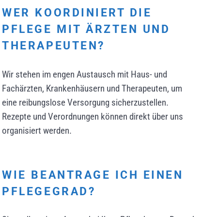
WER KOORDINIERT DIE
PFLEGE MIT ÄRZTEN UND
THERAPEUTEN?
Wir stehen im engen Austausch mit Haus- und
Fachärzten, Krankenhäusern und Therapeuten, um
eine reibungslose Versorgung sicherzustellen.
Rezepte und Verordnungen können direkt über uns
organisiert werden.
WIE BEANTRAGE ICH EINEN
PFLEGEGRAD?