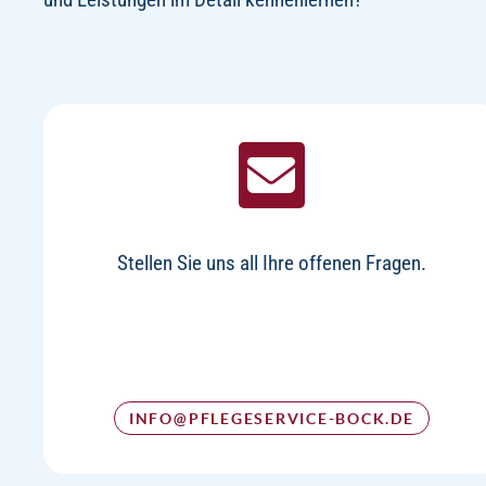
Stellen Sie uns all Ihre offenen Fragen.
INFO@PFLEGESERVICE-BOCK.DE