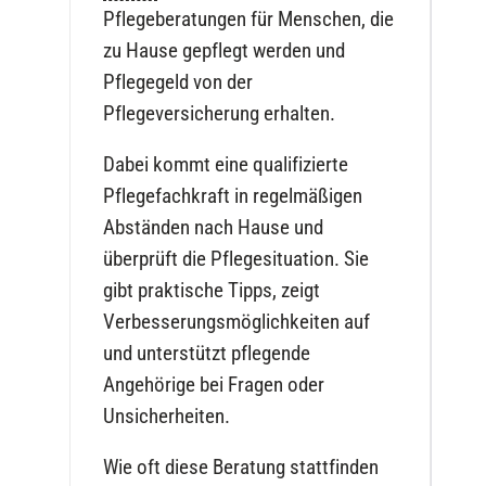
Pflegeberatungen für Menschen, die
zu Hause gepflegt werden und
Pflegegeld von der
Pflegeversicherung erhalten.
Dabei kommt eine qualifizierte
Pflegefachkraft in regelmäßigen
Abständen nach Hause und
überprüft die Pflegesituation. Sie
gibt praktische Tipps, zeigt
Verbesserungsmöglichkeiten auf
und unterstützt pflegende
Angehörige bei Fragen oder
Unsicherheiten.
Wie oft diese Beratung stattfinden