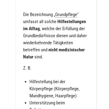
Die Bezeichnung „
Grundpflege
“
umfasst all solche
Hilfestellungen
im Alltag
, welche der Erfüllung der
Grundbedürfnisse dienen und daher
wiederkehrende Tätigkeiten
betreffen und
nicht medizinischer
Natur
sind.
Z. B.
Hilfestellung bei der
Körperpflege (Körperpflege,
Mundhygiene, Haarpflege)
Unterstützung beim