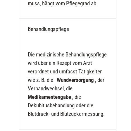
muss, hängt vom Pflegegrad ab.
Behandlungspflege
Die medizinische
Behandlungspflege
wird über ein Rezept vom Arzt
verordnet und umfasst Tätigkeiten
wie z. B. die
Wundversorgung
, der
Verbandwechsel, die
Medikamentengabe
, die
Dekubitusbehandlung oder die
Blutdruck- und Blutzuckermessung.