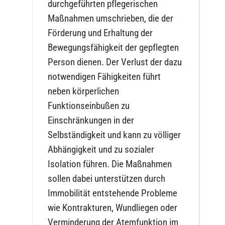
durchgeführten pflegerischen
Maßnahmen umschrieben, die der
Förderung und Erhaltung der
Bewegungsfähigkeit der gepflegten
Person dienen. Der Verlust der dazu
notwendigen Fähigkeiten führt
neben körperlichen
Funktionseinbußen zu
Einschränkungen in der
Selbständigkeit und kann zu völliger
Abhängigkeit und zu sozialer
Isolation führen. Die Maßnahmen
sollen dabei unterstützen durch
Immobilität entstehende Probleme
wie Kontrakturen, Wundliegen oder
Verminderung der Atemfunktion im