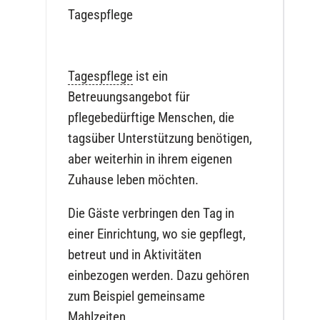
Tagespflege
Tagespflege
ist ein
Betreuungsangebot für
pflegebedürftige Menschen, die
tagsüber Unterstützung benötigen,
aber weiterhin in ihrem eigenen
Zuhause leben möchten.
Die Gäste verbringen den Tag in
einer Einrichtung, wo sie gepflegt,
betreut und in Aktivitäten
einbezogen werden. Dazu gehören
zum Beispiel gemeinsame
Mahlzeiten,