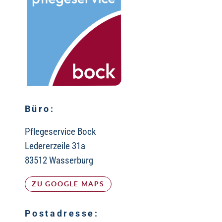
Büro:
Pflegeservice Bock
Ledererzeile 31a
83512 Wasserburg
♿
ZU GOOGLE MAPS
Postadresse: