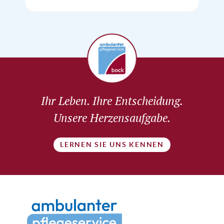
Ihr Leben. Ihre Entscheidung.
Unsere Herzensaufgabe.
LERNEN SIE UNS KENNEN