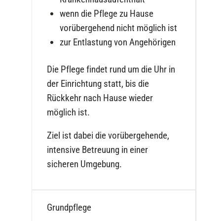
wenn die Pflege zu Hause
vorübergehend nicht möglich ist
zur Entlastung von Angehörigen
Die Pflege findet rund um die Uhr in
der Einrichtung statt, bis die
Rückkehr nach Hause wieder
möglich ist.
Ziel ist dabei die vorübergehende,
intensive Betreuung in einer
sicheren Umgebung.
Grundpflege