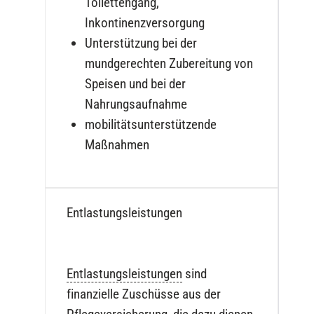
Toilettengang,
Inkontinenzversorgung
Unterstützung bei der
mundgerechten Zubereitung von
Speisen und bei der
Nahrungsaufnahme
mobilitätsunterstützende
Maßnahmen
Entlastungsleistungen
Entlastungsleistungen
sind
finanzielle Zuschüsse aus der