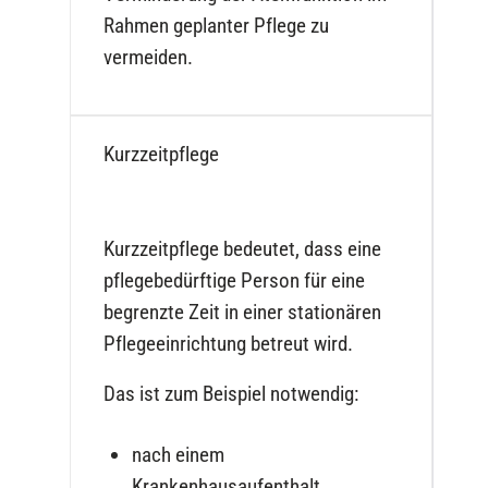
Rahmen geplanter Pflege zu
vermeiden.
Kurzzeitpflege
Kurzzeitpflege bedeutet, dass eine
pflegebedürftige Person für eine
begrenzte Zeit in einer stationären
Pflegeeinrichtung betreut wird.
Das ist zum Beispiel notwendig:
nach einem
Krankenhausaufenthalt