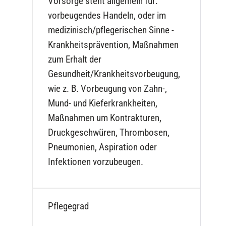
Vorsorge steht allgemein für:
vorbeugendes Handeln, oder im
medizinisch/pflegerischen Sinne -
Krankheitsprävention, Maßnahmen
zum Erhalt der
Gesundheit/Krankheitsvorbeugung,
wie z. B. Vorbeugung von Zahn-,
Mund- und Kieferkrankheiten,
Maßnahmen um Kontrakturen,
Druckgeschwüren, Thrombosen,
Pneumonien, Aspiration oder
Infektionen vorzubeugen.
Pflegegrad