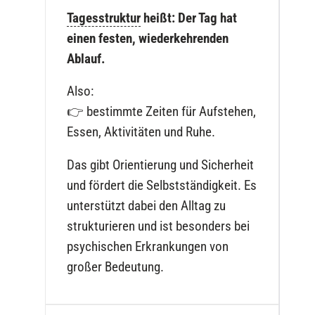
Tagesstruktur
heißt: Der Tag hat
einen festen, wiederkehrenden
Ablauf.
Also:
👉 bestimmte Zeiten für Aufstehen,
Essen, Aktivitäten und Ruhe.
Das gibt Orientierung und Sicherheit
und fördert die Selbstständigkeit. Es
unterstützt dabei den Alltag zu
strukturieren und ist besonders bei
psychischen Erkrankungen von
großer Bedeutung.