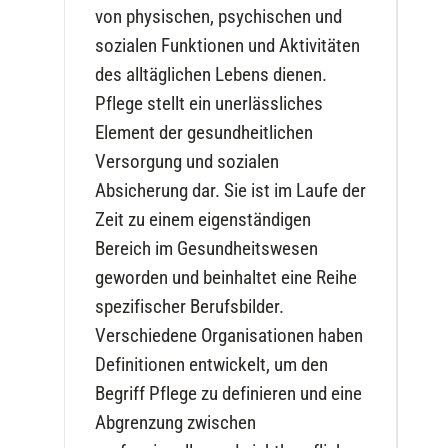
von physischen, psychischen und
sozialen Funktionen und Aktivitäten
des alltäglichen Lebens dienen.
Pflege stellt ein unerlässliches
Element der gesundheitlichen
Versorgung und sozialen
Absicherung dar. Sie ist im Laufe der
Zeit zu einem eigenständigen
Bereich im Gesundheitswesen
geworden und beinhaltet eine Reihe
spezifischer Berufsbilder.
Verschiedene Organisationen haben
Definitionen entwickelt, um den
Begriff Pflege zu definieren und eine
Abgrenzung zwischen