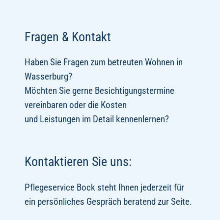
Fragen & Kontakt
Haben Sie Fragen zum betreuten Wohnen in
Wasserburg?
Möchten Sie gerne Besichtigungstermine
vereinbaren oder die Kosten
und Leistungen im Detail kennenlernen?
Kontaktieren Sie uns:
Pflegeservice Bock steht Ihnen jederzeit für
ein persönliches Gespräch beratend zur Seite.