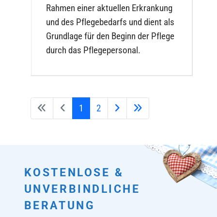
Rahmen einer aktuellen Erkrankung
und des Pflegebedarfs und dient als
Grundlage für den Beginn der Pflege
durch das Pflegepersonal.
1
2
KOSTENLOSE &
UNVERBINDLICHE
BERATUNG