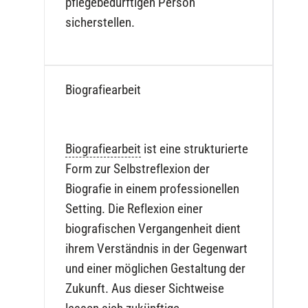
pflegebedürftigen Person
sicherstellen.
Biografiearbeit
Biografiearbeit
ist eine strukturierte
Form zur Selbstreflexion der
Biografie in einem professionellen
Setting. Die Reflexion einer
biografischen Vergangenheit dient
ihrem Verständnis in der Gegenwart
und einer möglichen Gestaltung der
Zukunft. Aus dieser Sichtweise