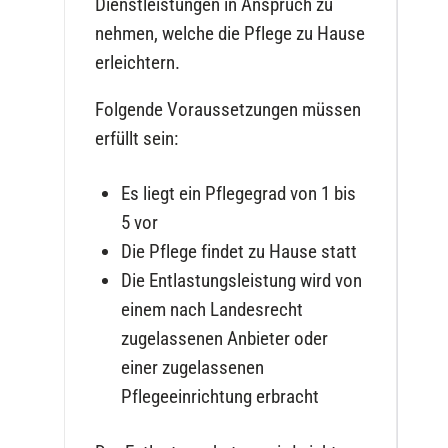
Dienstleistungen in Anspruch zu
nehmen, welche die Pflege zu Hause
erleichtern.
Folgende Voraussetzungen müssen
erfüllt sein:
Es liegt ein Pflegegrad von 1 bis
5 vor
Die Pflege findet zu Hause statt
Die Entlastungsleistung wird von
einem nach Landesrecht
zugelassenen Anbieter oder
einer zugelassenen
Pflegeeinrichtung erbracht