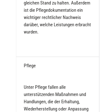
gleichen Stand zu halten. Außerdem
ist die Pflegedokumentation ein
wichtiger rechtlicher Nachweis
darüber, welche Leistungen erbracht
wurden.
Pflege
Unter Pflege fallen alle
unterstützenden Maßnahmen und
Handlungen, die der Erhaltung,
Wiederherstellung oder Anpassung