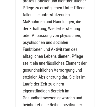
professioneller und nichtberuflicher
Pflege zu ermöglichen.Unter Pflege
fallen alle unterstützenden
Maßnahmen und Handlungen, die
der Erhaltung, Wiederherstellung
oder Anpassung von physischen,
psychischen und sozialen
Funktionen und Aktivitäten des
alltäglichen Lebens dienen. Pflege
stellt ein unerlässliches Element der
gesundheitlichen Versorgung und
sozialen Absicherung dar. Sie ist im
Laufe der Zeit zu einem
eigenständigen Bereich im
Gesundheitswesen geworden und
beinhaltet eine Reihe spezifischer