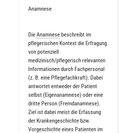
Anamnese
Die
Anamnese
beschreibt im
pflegerischen Kontext die Erfragung
von potenziell
medizinisch/pflegerisch relevanten
Informationen durch Fachpersonal
(z. B. eine Pflegefachkraft). Dabei
antwortet entweder der Patient
selbst (Eigenanamnese) oder eine
dritte Person (Fremdanamnese).
Ziel ist dabei meist die Erfassung
der Krankengeschichte bzw.
Vorgeschichte eines Patienten im