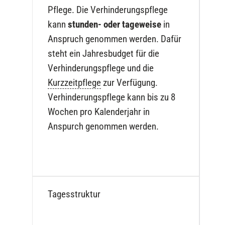
Pflege.
Die Verhinderungspflege
kann
stunden- oder tageweise
in
Anspruch genommen werden. Dafür
steht ein Jahresbudget für die
Verhinderungspflege und die
Kurzzeitpflege
zur Verfügung.
Verhinderungspflege kann bis zu 8
Wochen pro Kalenderjahr in
Anspurch genommen werden.
Tagesstruktur