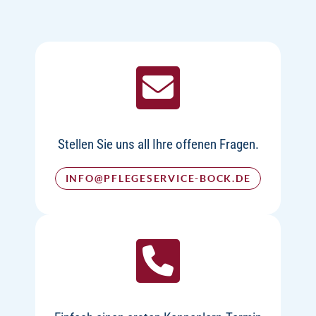
Stellen Sie uns all Ihre offenen Fragen.
INFO@PFLEGESERVICE-BOCK.DE