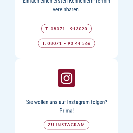
Einfach einen ersten Kennenlern-Termin
vereinbaren.
T. 08071 - 913020
T. 08071 – 90 44 566
Sie wollen uns auf Instagram folgen?
Prima!
ZU INSTAGRAM