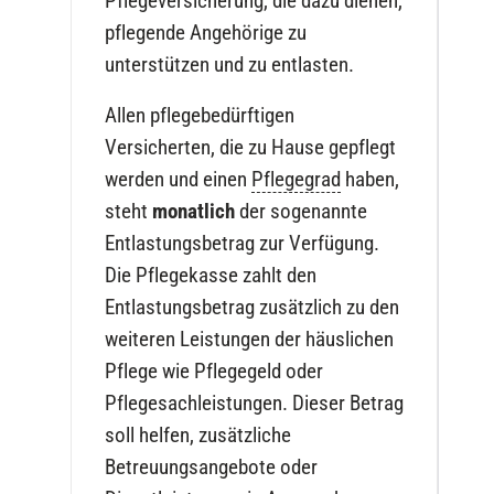
Pflegeversicherung, die dazu dienen,
pflegende Angehörige zu
unterstützen und zu entlasten.
Allen pflegebedürftigen
Versicherten, die zu Hause gepflegt
werden und einen
Pflegegrad
haben,
steht
monatlich
der sogenannte
Entlastungsbetrag
zur Verfügung.
Die Pflegekasse zahlt den
Entlastungsbetrag zusätzlich zu den
weiteren Leistungen der häuslichen
Pflege wie Pflegegeld oder
Pflegesachleistungen. Dieser Betrag
soll helfen, zusätzliche
Betreuungsangebote oder