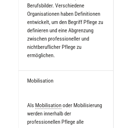
Berufsbilder. Verschiedene
Organisationen haben Definitionen
entwickelt, um den Begriff Pflege zu
definieren und eine Abgrenzung
zwischen professioneller und
nichtberuflicher Pflege zu
ermöglichen.
Mobilisation
Als
Mobilisation
oder Mobilisierung
werden innerhalb der
professionellen Pflege alle