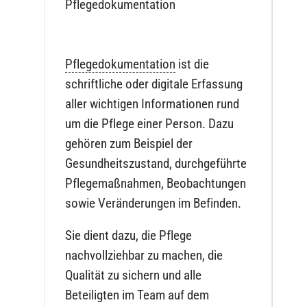
Pflegedokumentation
Pflegedokumentation
ist die
schriftliche oder digitale Erfassung
aller wichtigen Informationen rund
um die Pflege einer Person. Dazu
gehören zum Beispiel der
Gesundheitszustand, durchgeführte
Pflegemaßnahmen, Beobachtungen
sowie Veränderungen im Befinden.
Sie dient dazu, die Pflege
nachvollziehbar zu machen, die
Qualität zu sichern und alle
Beteiligten im Team auf dem