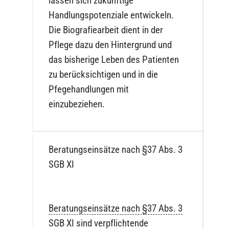
lassen sich zukünftige
Handlungspotenziale entwickeln.
Die Biografiearbeit dient in der
Pflege dazu den Hintergrund und
das bisherige Leben des Patienten
zu berücksichtigen und in die
Pfegehandlungen mit
einzubeziehen.
Beratungseinsätze nach §37 Abs. 3
SGB XI
Beratungseinsätze nach §37 Abs. 3
SGB XI
sind verpflichtende