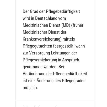
Der Grad der Pflegebedürftigkeit
wird in Deutschland vom
Medizinischen Dienst (MD) (früher
Medizinischer Dienst der
Krankenversicherung) mittels
Pflegegutachten festgestellt, wenn
zur Versorgung Leistungen der
Pflegeversicherung in Anspruch
genommen werden. Bei
Veränderung der Pflegebedürftigkeit
ist eine Änderung des Pflegegrades
möglich.