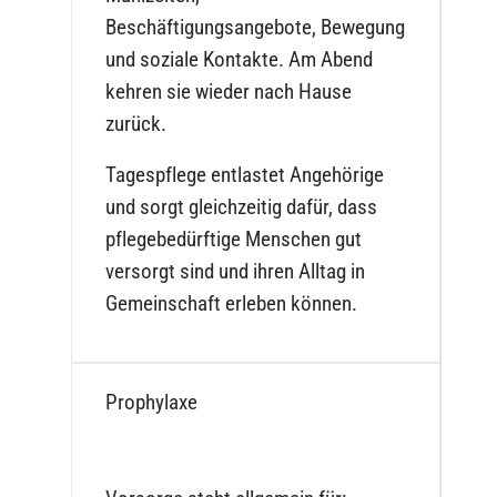
Beschäftigungsangebote, Bewegung
und soziale Kontakte. Am Abend
kehren sie wieder nach Hause
zurück.
Tagespflege entlastet Angehörige
und sorgt gleichzeitig dafür, dass
pflegebedürftige Menschen gut
versorgt sind und ihren Alltag in
Gemeinschaft erleben können.
Prophylaxe