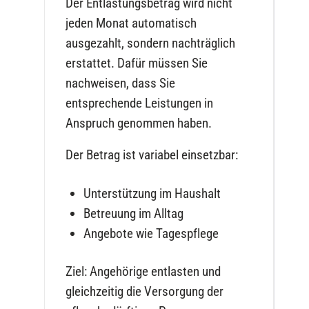
Der Entlastungsbetrag wird nicht
jeden Monat automatisch
ausgezahlt, sondern nachträglich
erstattet. Dafür müssen Sie
nachweisen, dass Sie
entsprechende Leistungen in
Anspruch genommen haben.
Der Betrag ist variabel einsetzbar:
Unterstützung im Haushalt
Betreuung im Alltag
Angebote wie Tagespflege
Ziel: Angehörige entlasten und
gleichzeitig die Versorgung der